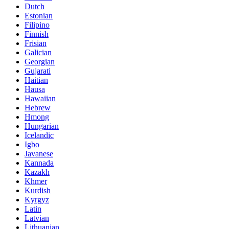
Dutch
Estonian
Filipino
Finnish
Frisian
Galician
Georgian
Gujarati
Haitian
Hausa
Hawaiian
Hebrew
Hmong
Hungarian
Icelandic
Igbo
Javanese
Kannada
Kazakh
Khmer
Kurdish
Kyrgyz
Latin
Latvian
Lithuanian